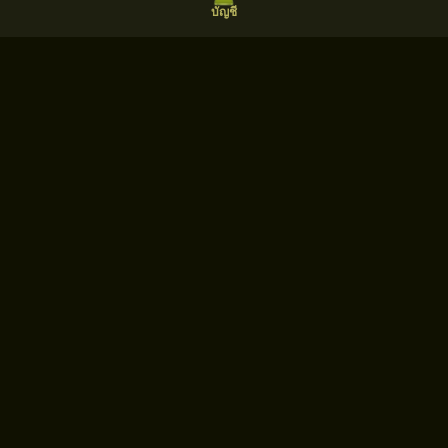
บัญชี
การส่งเสริม